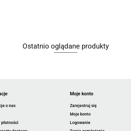
Ostatnio oglądane produkty
acje
Moje konto
je o nas
Zarejestruj się
Moje konto
 płatności
Logowanie