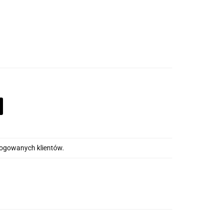
alogowanych klientów.