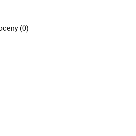
 oceny (0)