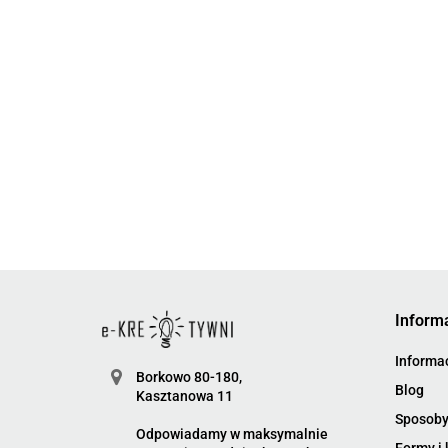
Inform
Informac
Borkowo 80-180,
Blog
Kasztanowa 11
Sposoby
Odpowiadamy w maksymalnie