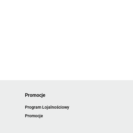
Promocje
Program Lojalnościowy
Promocje