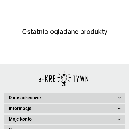
Ostatnio oglądane produkty
Dane adresowe
Informacje
Moje konto