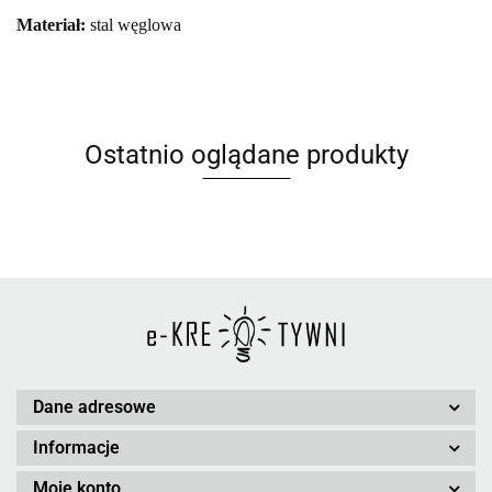
Materiał:
stal węglowa
Ostatnio oglądane produkty
Dane adresowe
Informacje
Moje konto