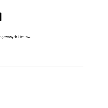
alogowanych klientów.