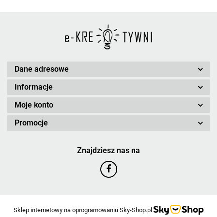
Dane adresowe
Informacje
Moje konto
Promocje
Znajdziesz nas na
Sklep internetowy na oprogramowaniu Sky-Shop.pl