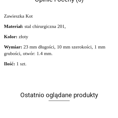
Zawieszka Kot
Materiał:
stal chirurgiczna 201,
Kolor:
złoty
Wymiar:
23 mm długości, 10 mm szerokości, 1 mm
grubości, otwór: 1.4 mm.
Ilość:
1 szt.
Ostatnio oglądane produkty