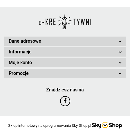
Dane adresowe
Informacje
Moje konto
Promocje
Znajdziesz nas na
Sklep internetowy na oprogramowaniu Sky-Shop.pl