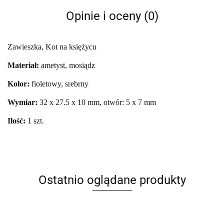
Opinie i oceny (0)
Zawieszka, Kot na księżycu
Materiał:
ametyst, mosiądz
Kolor:
fioletowy, srebrny
Wymiar:
32 x 27.5 x 10 mm, otwór: 5 x 7 mm
Ilość:
1 szt.
Ostatnio oglądane produkty