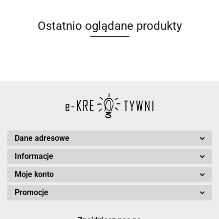
Ostatnio oglądane produkty
Dane adresowe
Informacje
Moje konto
Promocje