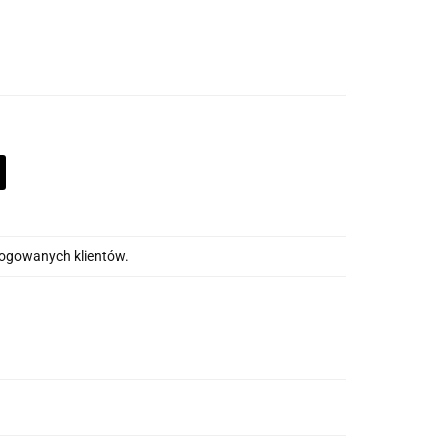
alogowanych klientów.