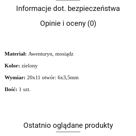
Informacje dot. bezpieczeństwa
Opinie i oceny (0)
Materiał:
Awenturyn, mosiądz
Kolor:
zielony
Wymiar:
20x11 otwór: 6x3,5mm
Ilość:
1 szt.
Ostatnio oglądane produkty