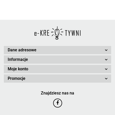
Dane adresowe
Informacje
Moje konto
Promocje
Znajdziesz nas na