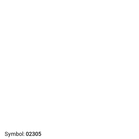
Symbol:
02305