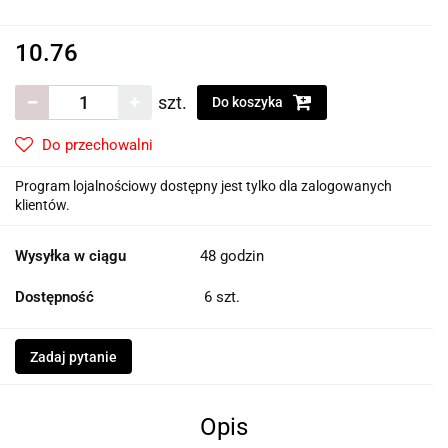
10.76
szt.
Do koszyka
Do przechowalni
Program lojalnościowy dostępny jest tylko dla zalogowanych
klientów.
Wysyłka w ciągu
48 godzin
Dostępność
6
szt.
Zadaj pytanie
Opis