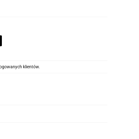
alogowanych klientów.