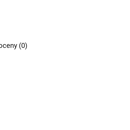
 oceny (0)