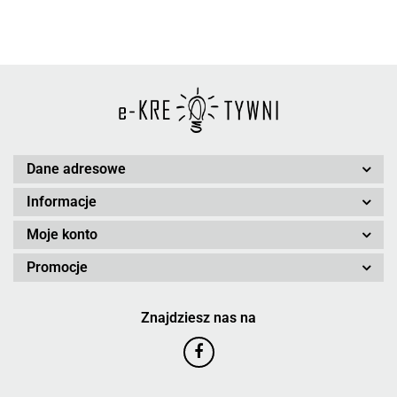
Dane adresowe
Informacje
Moje konto
Promocje
Znajdziesz nas na