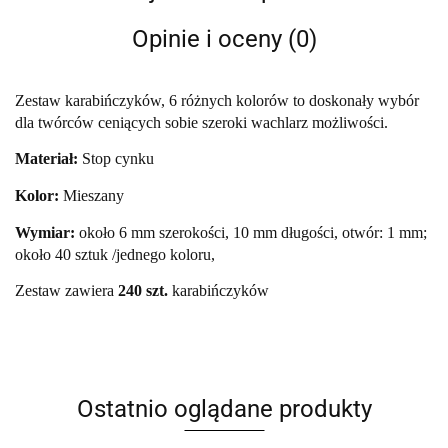
Opinie i oceny (0)
Zestaw karabińczyków, 6 różnych kolorów to doskonały wybór
dla twórców ceniących sobie szeroki wachlarz możliwości.
Materiał:
Stop cynku
Kolor:
Mieszany
Wymiar:
około 6 mm szerokości, 10 mm długości, otwór: 1 mm;
około 40 sztuk /jednego koloru,
Zestaw zawiera
240 szt.
karabińczyków
Ostatnio oglądane produkty