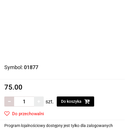
Symbol:
01877
75.00
szt.
Do koszyka
Do przechowalni
Program lojalnościowy dostępny jest tylko dla zalogowanych