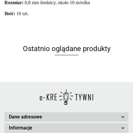
Rozmiar:
0,8 mm średnicy, około 10 m/rolka
Ilość:
10 szt.
Ostatnio oglądane produkty
Dane adresowe
Informacje