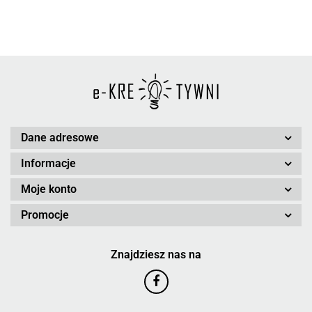
Dane adresowe
Informacje
Moje konto
Promocje
Znajdziesz nas na