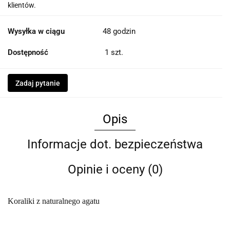
klientów.
Wysyłka w ciągu
48 godzin
Dostępność
1
szt.
Zadaj pytanie
Opis
Informacje dot. bezpieczeństwa
Opinie i oceny (0)
Koraliki z naturalnego agatu